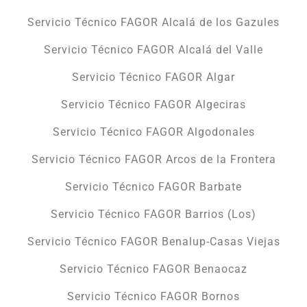
Servicio Técnico FAGOR Alcalá de los Gazules
Servicio Técnico FAGOR Alcalá del Valle
Servicio Técnico FAGOR Algar
Servicio Técnico FAGOR Algeciras
Servicio Técnico FAGOR Algodonales
Servicio Técnico FAGOR Arcos de la Frontera
Servicio Técnico FAGOR Barbate
Servicio Técnico FAGOR Barrios (Los)
Servicio Técnico FAGOR Benalup-Casas Viejas
Servicio Técnico FAGOR Benaocaz
Servicio Técnico FAGOR Bornos