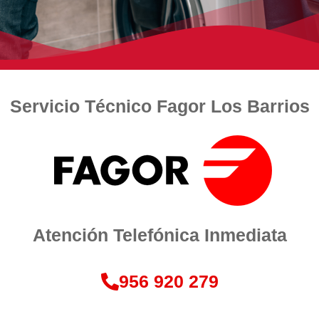
Servicio Técnico Fagor Los Barrios
Atención Telefónica Inmediata
956 920 279