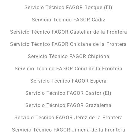
Servicio Técnico FAGOR Bosque (El)
Servicio Técnico FAGOR Cádiz
Servicio Técnico FAGOR Castellar de la Frontera
Servicio Técnico FAGOR Chiclana de la Frontera
Servicio Técnico FAGOR Chipiona
Servicio Técnico FAGOR Conil de la Frontera
Servicio Técnico FAGOR Espera
Servicio Técnico FAGOR Gastor (El)
Servicio Técnico FAGOR Grazalema
Servicio Técnico FAGOR Jerez de la Frontera
Servicio Técnico FAGOR Jimena de la Frontera