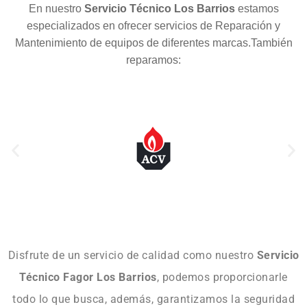
En nuestro
Servicio Técnico Los Barrios
estamos
especializados en ofrecer servicios de Reparación y
Mantenimiento de equipos de diferentes marcas.También
reparamos:
Disfrute de un servicio de calidad como nuestro
Servicio
Técnico Fagor Los Barrios
, podemos proporcionarle
todo lo que busca, además, garantizamos la seguridad