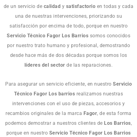
de un servicio de
calidad
y
satisfactorio
en todas y cada
una de nuestras intervenciones, priorizando su
satisfacción por encima de todo, porque en nuestro
Servicio
Técnico
Fagor Los Barrios
somos conocidos
por nuestro trato humano y profesional, demostrando
desde hace más de dos décadas porque somos los
líderes
del
sector
de las reparaciones.
Para asegurar un servicio eficiente, en nuestro
Servicio
Técnico Fagor Los barrios
realizamos nuestras
intervenciones con el uso de piezas, accesorios y
recambios originales de la marca
Fagor
, de esta forma
podemos demostrar a nuestros clientes de
Los
Barrios
,
porque en nuestro
Servicio
Técnico
Fagor
Los
Barrios