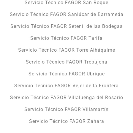
Servicio Técnico FAGOR San Roque
Servicio Técnico FAGOR Sanlúcar de Barrameda
Servicio Técnico FAGOR Setenil de las Bodegas
Servicio Técnico FAGOR Tarifa
Servicio Técnico FAGOR Torre Alháquime
Servicio Técnico FAGOR Trebujena
Servicio Técnico FAGOR Ubrique
Servicio Técnico FAGOR Vejer de la Frontera
Servicio Técnico FAGOR Villaluenga del Rosario
Servicio Técnico FAGOR Villamartín
Servicio Técnico FAGOR Zahara