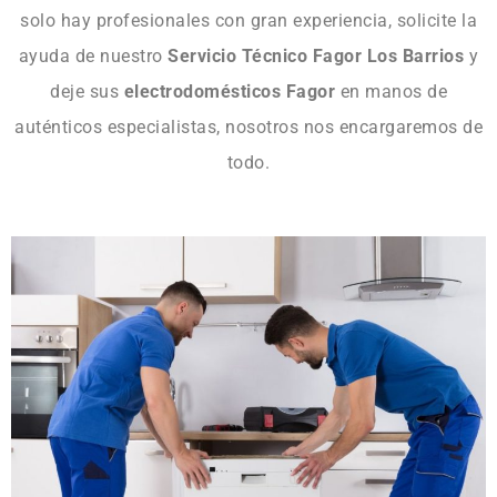
solo hay profesionales con gran experiencia, solicite la
ayuda de nuestro
Servicio Técnico Fagor Los Barrios
y
deje sus
electrodomésticos Fagor
en manos de
auténticos especialistas, nosotros nos encargaremos de
todo.