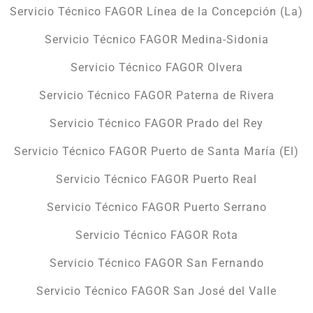
Servicio Técnico FAGOR Línea de la Concepción (La)
Servicio Técnico FAGOR Medina-Sidonia
Servicio Técnico FAGOR Olvera
Servicio Técnico FAGOR Paterna de Rivera
Servicio Técnico FAGOR Prado del Rey
Servicio Técnico FAGOR Puerto de Santa María (El)
Servicio Técnico FAGOR Puerto Real
Servicio Técnico FAGOR Puerto Serrano
Servicio Técnico FAGOR Rota
Servicio Técnico FAGOR San Fernando
Servicio Técnico FAGOR San José del Valle