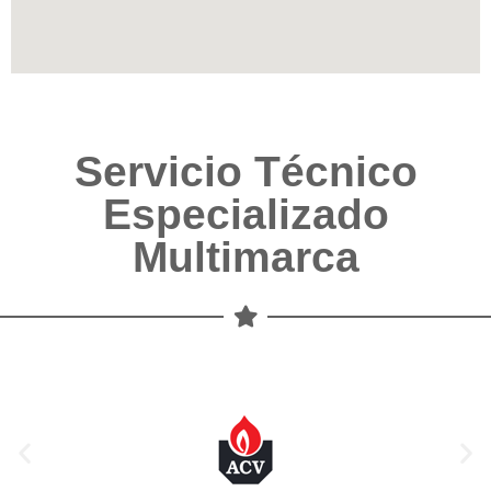
Servicio Técnico
Especializado
Multimarca