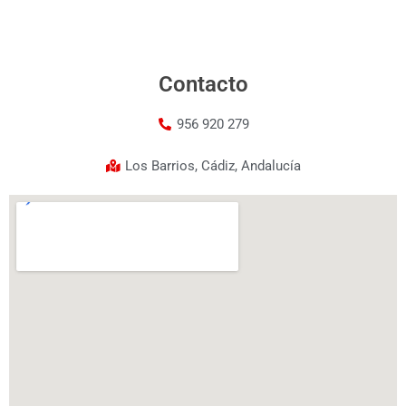
Contacto
956 920 279
Los Barrios, Cádiz, Andalucía