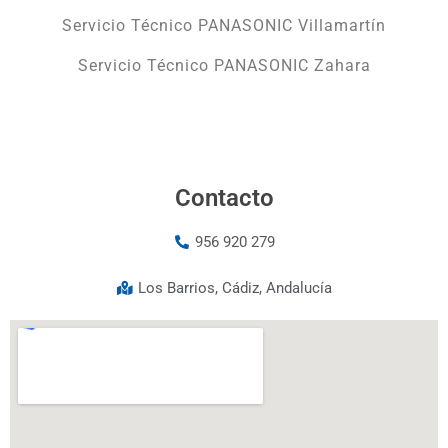
Servicio Técnico PANASONIC Villamartín
Servicio Técnico PANASONIC Zahara
Contacto
956 920 279
Los Barrios, Cádiz, Andalucía