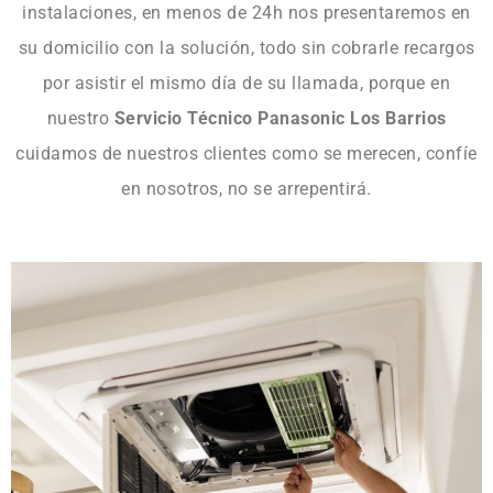
instalaciones, en menos de 24h nos presentaremos en
su domicilio con la solución, todo sin cobrarle recargos
por asistir el mismo día de su llamada, porque en
nuestro
Servicio Técnico Panasonic Los Barrios
cuidamos de nuestros clientes como se merecen, confíe
en nosotros, no se arrepentirá.