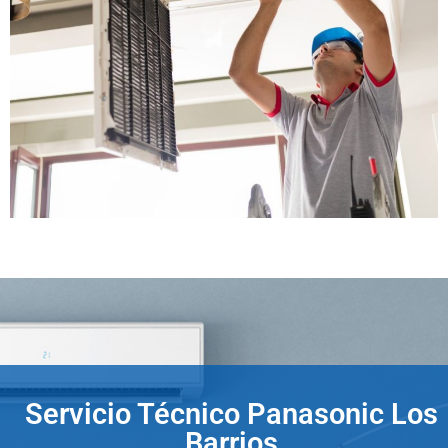
Servicio Técnico Panasonic Los
Barrios