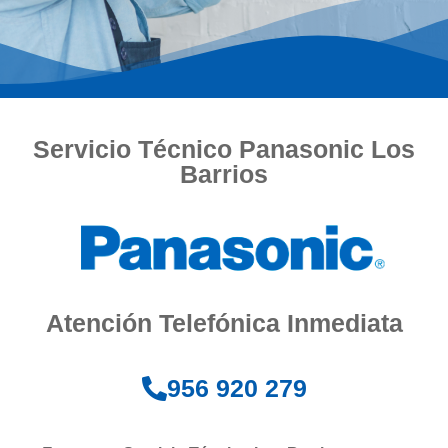
Servicio Técnico Panasonic Los
Barrios
Atención Telefónica Inmediata
956 920 279