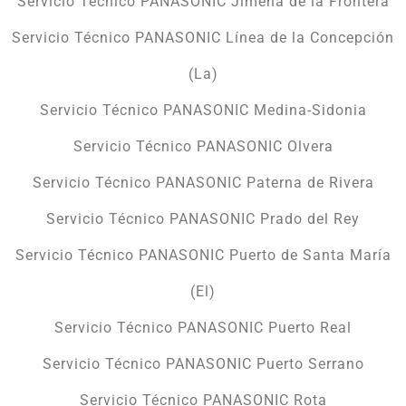
Servicio Técnico PANASONIC Jimena de la Frontera
Servicio Técnico PANASONIC Línea de la Concepción
(La)
Servicio Técnico PANASONIC Medina-Sidonia
Servicio Técnico PANASONIC Olvera
Servicio Técnico PANASONIC Paterna de Rivera
Servicio Técnico PANASONIC Prado del Rey
Servicio Técnico PANASONIC Puerto de Santa María
(El)
Servicio Técnico PANASONIC Puerto Real
Servicio Técnico PANASONIC Puerto Serrano
Servicio Técnico PANASONIC Rota