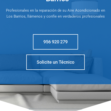
Profesionales en la reparación de su Aire Acondicionado en
Los Barrios, llámenos y confíe en verdaderos profesionales
956 920 279
Solicite un Técnico