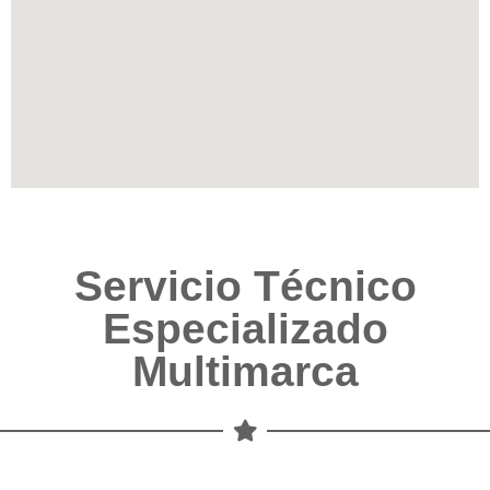
Servicio Técnico
Especializado
Multimarca