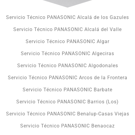
Servicio Técnico PANASONIC Alcalá de los Gazules
Servicio Técnico PANASONIC Alcalá del Valle
Servicio Técnico PANASONIC Algar
Servicio Técnico PANASONIC Algeciras
Servicio Técnico PANASONIC Algodonales
Servicio Técnico PANASONIC Arcos de la Frontera
Servicio Técnico PANASONIC Barbate
Servicio Técnico PANASONIC Barrios (Los)
Servicio Técnico PANASONIC Benalup-Casas Viejas
Servicio Técnico PANASONIC Benaocaz