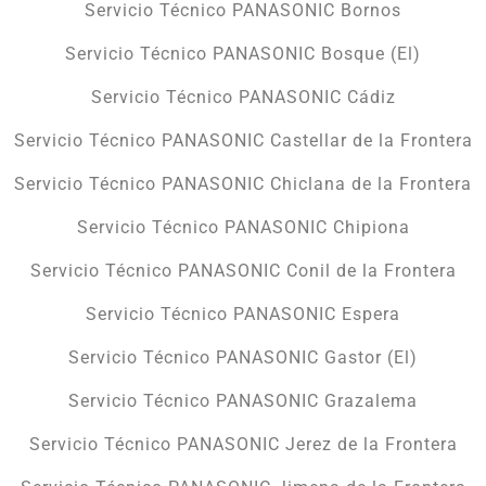
Servicio Técnico PANASONIC Bornos
Servicio Técnico PANASONIC Bosque (El)
Servicio Técnico PANASONIC Cádiz
Servicio Técnico PANASONIC Castellar de la Frontera
Servicio Técnico PANASONIC Chiclana de la Frontera
Servicio Técnico PANASONIC Chipiona
Servicio Técnico PANASONIC Conil de la Frontera
Servicio Técnico PANASONIC Espera
Servicio Técnico PANASONIC Gastor (El)
Servicio Técnico PANASONIC Grazalema
Servicio Técnico PANASONIC Jerez de la Frontera