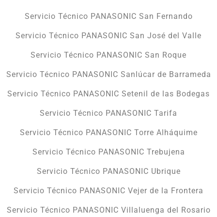
Servicio Técnico PANASONIC San Fernando
Servicio Técnico PANASONIC San José del Valle
Servicio Técnico PANASONIC San Roque
Servicio Técnico PANASONIC Sanlúcar de Barrameda
Servicio Técnico PANASONIC Setenil de las Bodegas
Servicio Técnico PANASONIC Tarifa
Servicio Técnico PANASONIC Torre Alháquime
Servicio Técnico PANASONIC Trebujena
Servicio Técnico PANASONIC Ubrique
Servicio Técnico PANASONIC Vejer de la Frontera
Servicio Técnico PANASONIC Villaluenga del Rosario