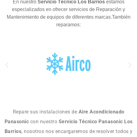
En nuestro
Servicio Técnico Los Barrios
estamos
especializados en ofrecer servicios de Reparación y
Mantenimiento de equipos de diferentes marcas.También
reparamos:
Repare sus instalaciones de
Aire Acondicionado
Panasonic
con nuestro
Servicio Técnico Panasonic Los
Barrios
, nosotros nos encargaremos de resolver todos y