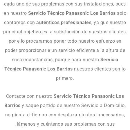
cada uno de sus problemas con sus instalaciones, pues
en nuestro
Servicio Técnico Panasonic Los Barrios
solo
contamos con
auténticos
profesionales
, ya que nuestro
principal objetivo es la satisfacción de nuestros clientes,
por ello procuramos poner todo nuestro esfuerzo en
poder proporcionarle un servicio eficiente a la altura de
sus circunstancias, porque para nuestro
Servicio
Técnico Panasonic Los Barrios
nuestros clientes son lo
primero.
Contacte con nuestro
Servicio Técnico Panasonic Los
Barrios
y saque partido de nuestro Servicio a Domicilio,
no pierda el tiempo con desplazamientos innecesarios,
llámenos y cuéntenos sus problemas con sus